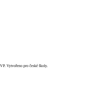
RVP. Vytvořeno pro české školy.