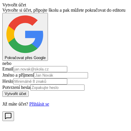
Vytvořit účet
Vytvořte si účet, připojte školu a pak můžete pokračovat do editoru
Pokračovat přes Google
nebo
Email
Jméno a příjmení
Heslo
Potvrzení hesla
Vytvořit účet
Již máte účet?
Přihlásit se